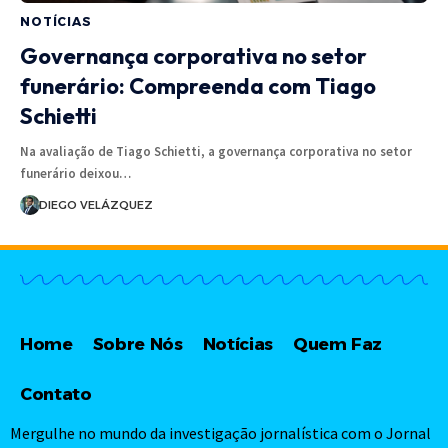
NOTÍCIAS
Governança corporativa no setor
funerário: Compreenda com Tiago
Schietti
Na avaliação de Tiago Schietti, a governança corporativa no setor
funerário deixou…
DIEGO VELÁZQUEZ
Home
Sobre Nós
Notícias
Quem Faz
Contato
Mergulhe no mundo da investigação jornalística com o Jornal