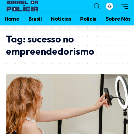
Home
Brasil
Notícias
Polícia
Sobre Nós
Tag:
sucesso no
empreendedorismo