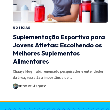
NOTÍCIAS
Suplementação Esportiva para
Jovens Atletas: Escolhendo os
Melhores Suplementos
Alimentares
Chaaya Moghrabi, renomado pesquisador e entendedor
da área, ressalta a importância de…
DIEGO VELÁZQUEZ