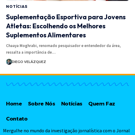
NOTÍCIAS
Suplementação Esportiva para Jovens
Atletas: Escolhendo os Melhores
Suplementos Alimentares
Chaaya Moghrabi, renomado pesquisador e entendedor da área,
ressalta a importância de…
DIEGO VELÁZQUEZ
Home
Sobre Nós
Notícias
Quem Faz
Contato
Mergulhe no mundo da investigação jornalística com o Jornal