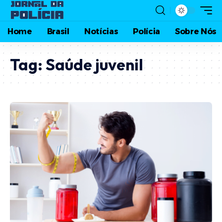
Home
Brasil
Notícias
Polícia
Sobre Nós
Tag:
Saúde juvenil