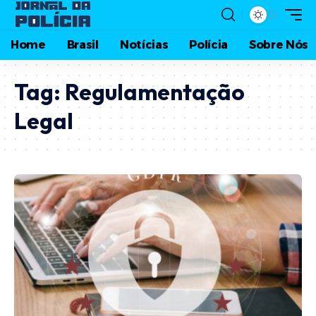
Home
Brasil
Notícias
Polícia
Sobre Nós
Tag:
Regulamentação
Legal