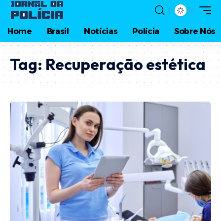
Home
Brasil
Notícias
Polícia
Sobre Nós
Tag:
Recuperação estética