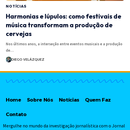
NOTÍCIAS
Harmonias e lúpulos: como festivais de
música transformam a produção de
cervejas
Nos últimos anos, a interseção entre eventos musicais e a produção
de…
DIEGO VELÁZQUEZ
Home
Sobre Nós
Notícias
Quem Faz
Contato
Mergulhe no mundo da investigação jornalística com o Jornal