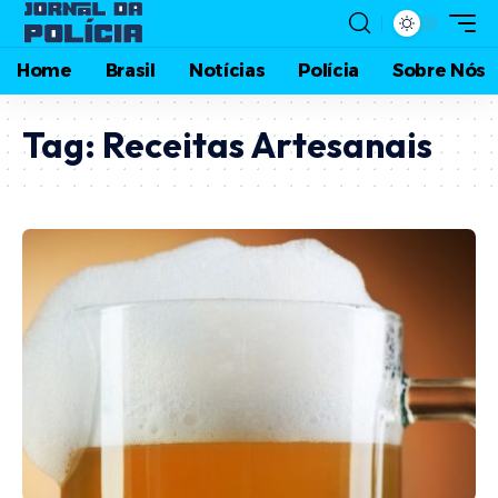
Home
Brasil
Notícias
Polícia
Sobre Nós
Tag:
Receitas Artesanais