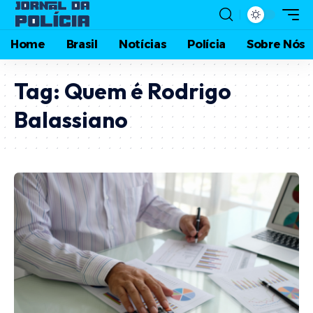
Home
Brasil
Notícias
Polícia
Sobre Nós
Tag:
Quem é Rodrigo
Balassiano