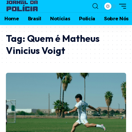
Home
Brasil
Notícias
Polícia
Sobre Nós
Tag:
Quem é Matheus
Vinicius Voigt