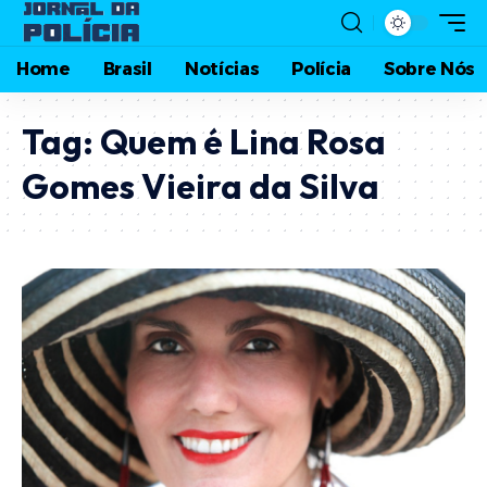
Home
Brasil
Notícias
Polícia
Sobre Nós
Tag:
Quem é Lina Rosa
Gomes Vieira da Silva