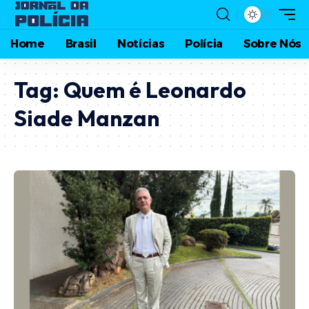
Home
Brasil
Notícias
Polícia
Sobre Nós
Tag:
Quem é Leonardo
Siade Manzan