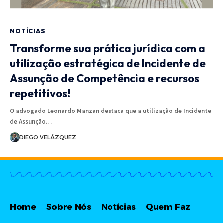
NOTÍCIAS
Transforme sua prática jurídica com a
utilização estratégica de Incidente de
Assunção de Competência e recursos
repetitivos!
O advogado Leonardo Manzan destaca que a utilização de Incidente
de Assunção…
DIEGO VELÁZQUEZ
Home
Sobre Nós
Notícias
Quem Faz