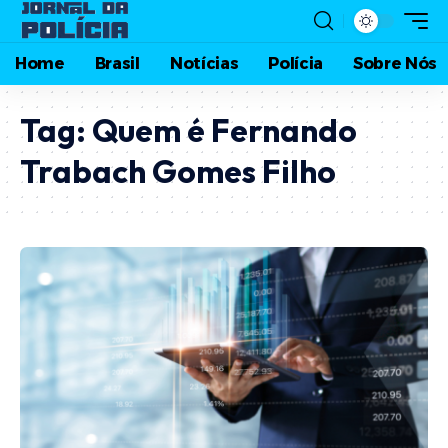
Home
Brasil
Notícias
Polícia
Sobre Nós
Tag:
Quem é Fernando
Trabach Gomes Filho