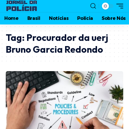
Home
Brasil
Notícias
Polícia
Sobre Nós
Tag:
Procurador da uerj
Bruno Garcia Redondo