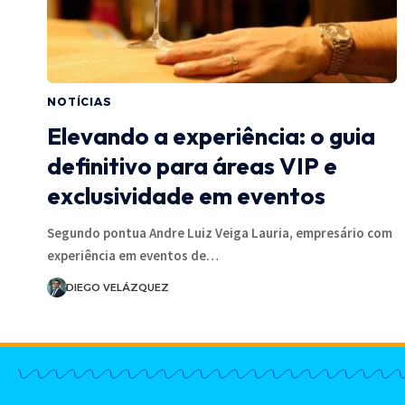
NOTÍCIAS
Elevando a experiência: o guia
definitivo para áreas VIP e
exclusividade em eventos
Segundo pontua Andre Luiz Veiga Lauria, empresário com
experiência em eventos de…
DIEGO VELÁZQUEZ