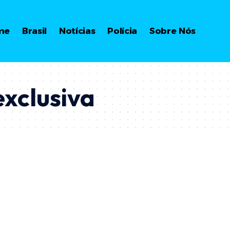
me
Brasil
Notícias
Polícia
Sobre Nós
exclusiva