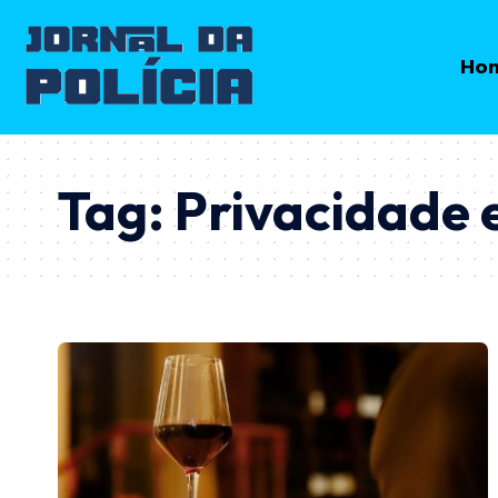
Ho
Tag:
Privacidade 