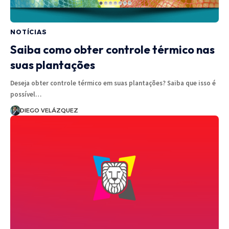
NOTÍCIAS
Saiba como obter controle térmico nas
suas plantações
Deseja obter controle térmico em suas plantações? Saiba que isso é
possível…
DIEGO VELÁZQUEZ