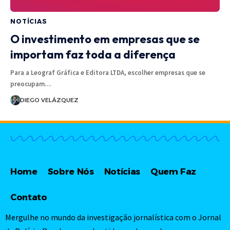
NOTÍCIAS
O investimento em empresas que se
importam faz toda a diferença
Para a Leograf Gráfica e Editora LTDA, escolher empresas que se
preocupam…
DIEGO VELÁZQUEZ
Home
Sobre Nós
Notícias
Quem Faz
Contato
Mergulhe no mundo da investigação jornalística com o Jornal