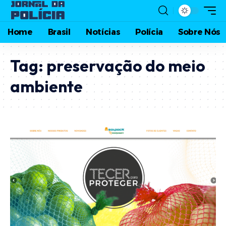
Home
Brasil
Notícias
Polícia
Sobre Nós
Tag:
preservação do meio
ambiente