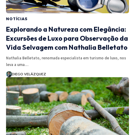
NOTÍCIAS
Explorando a Natureza com Elegância:
Excursões de Luxo para Observação da
Vida Selvagem com Nathalia Belletato
Nathalia Belletato, renomada especialista em turismo de luxo, nos
leva a uma…
DIEGO VELÁZQUEZ