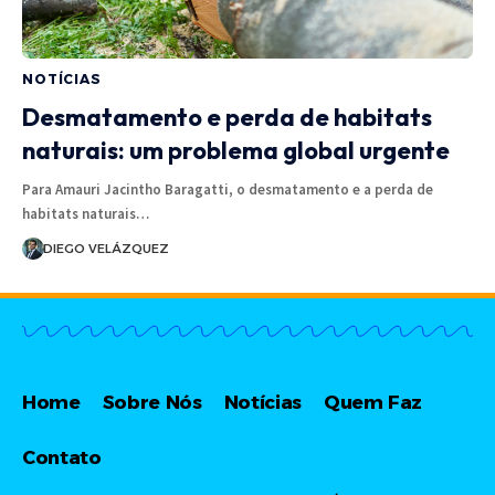
NOTÍCIAS
Desmatamento e perda de habitats
naturais: um problema global urgente
Para Amauri Jacintho Baragatti, o desmatamento e a perda de
habitats naturais…
DIEGO VELÁZQUEZ
Home
Sobre Nós
Notícias
Quem Faz
Contato