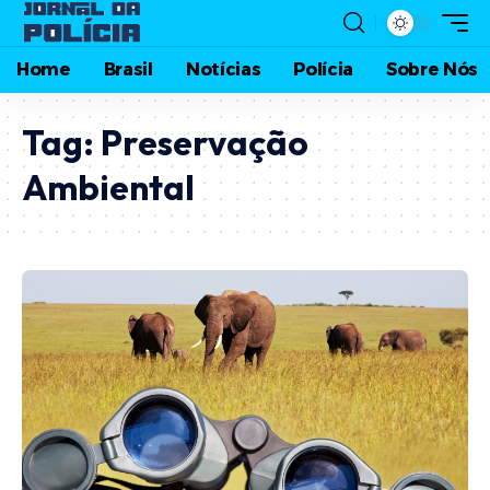
Home
Brasil
Notícias
Polícia
Sobre Nós
Tag:
Preservação
Ambiental