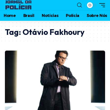
Home
Brasil
Notícias
Polícia
Sobre Nós
Tag:
Otávio Fakhoury