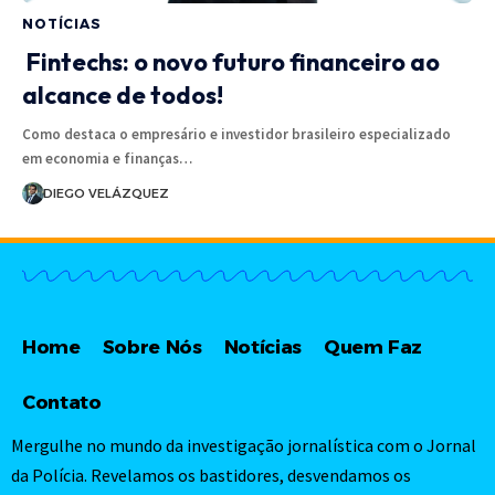
NOTÍCIAS
Fintechs: o novo futuro financeiro ao
alcance de todos!
Como destaca o empresário e investidor brasileiro especializado
em economia e finanças…
DIEGO VELÁZQUEZ
Home
Sobre Nós
Notícias
Quem Faz
Contato
Mergulhe no mundo da investigação jornalística com o Jornal
da Polícia. Revelamos os bastidores, desvendamos os