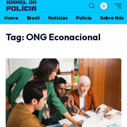
Home
Brasil
Notícias
Polícia
Sobre Nós
Tag:
ONG Econacional