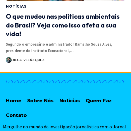
NOTÍCIAS
O que mudou nas políticas ambientais
do Brasil? Veja como isso afeta a sua
vida!
Segundo o empresário e administrador Ramalho Souza Alves,
presidente do Instituto Econacional,…
DIEGO VELÁZQUEZ
Home
Sobre Nós
Notícias
Quem Faz
Contato
Mergulhe no mundo da investigação jornalística com o Jornal