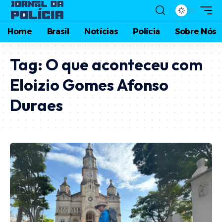
Home
Brasil
Notícias
Polícia
Sobre Nós
Tag:
O que aconteceu com
Eloizio Gomes Afonso
Duraes