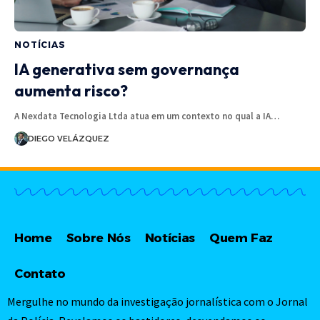
NOTÍCIAS
IA generativa sem governança
aumenta risco?
A Nexdata Tecnologia Ltda atua em um contexto no qual a IA…
DIEGO VELÁZQUEZ
Home
Sobre Nós
Notícias
Quem Faz
Contato
Mergulhe no mundo da investigação jornalística com o Jornal