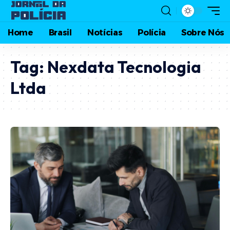
Home
Brasil
Notícias
Polícia
Sobre Nós
Tag:
Nexdata Tecnologia
Ltda