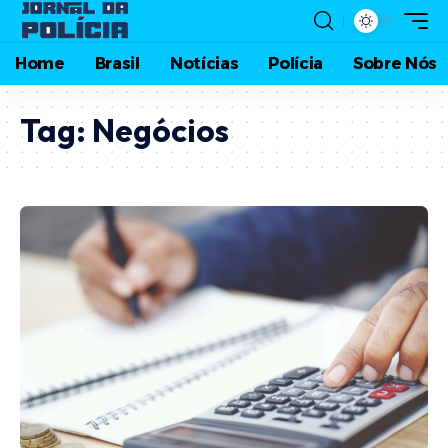
Home
Brasil
Notícias
Polícia
Sobre Nós
Tag:
Negócios