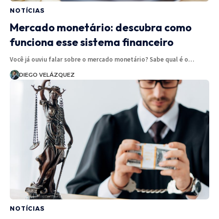
NOTÍCIAS
Mercado monetário: descubra como
funciona esse sistema financeiro
Você já ouviu falar sobre o mercado monetário? Sabe qual é o…
DIEGO VELÁZQUEZ
NOTÍCIAS