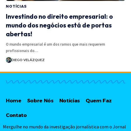
NOTÍCIAS
Investindo no direito empresarial: o
mundo dos negócios está de portas
abertas!
O mundo empresarial é um dos ramos que mais requerem
profissionais do…
DIEGO VELÁZQUEZ
Home
Sobre Nós
Notícias
Quem Faz
Contato
Mergulhe no mundo da investigação jornalística com o Jornal