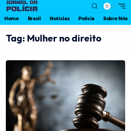
Home
Brasil
Notícias
Polícia
Sobre Nós
Tag:
Mulher no direito