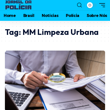
Home
Brasil
Notícias
Polícia
Sobre Nós
Tag:
MM Limpeza Urbana