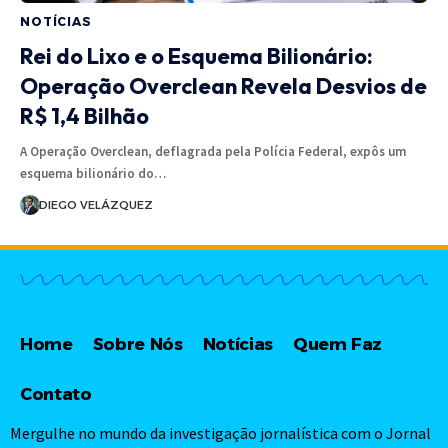
NOTÍCIAS
Rei do Lixo e o Esquema Bilionário:
Operação Overclean Revela Desvios de
R$ 1,4 Bilhão
A Operação Overclean, deflagrada pela Polícia Federal, expôs um
esquema bilionário do…
DIEGO VELÁZQUEZ
Home
Sobre Nós
Notícias
Quem Faz
Contato
Mergulhe no mundo da investigação jornalística com o Jornal