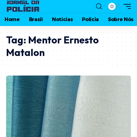
Home
Brasil
Notícias
Polícia
Sobre Nós
Tag:
Mentor Ernesto
Matalon