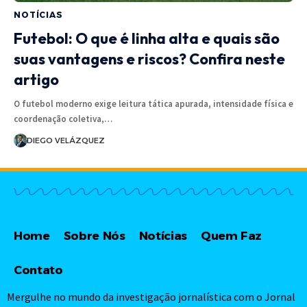
NOTÍCIAS
Futebol: O que é linha alta e quais são
suas vantagens e riscos? Confira neste
artigo
O futebol moderno exige leitura tática apurada, intensidade física e
coordenação coletiva,…
DIEGO VELÁZQUEZ
Home
Sobre Nós
Notícias
Quem Faz
Contato
Mergulhe no mundo da investigação jornalística com o Jornal