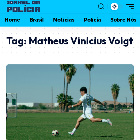
Home
Brasil
Notícias
Polícia
Sobre Nós
Tag:
Matheus Vinicius Voigt