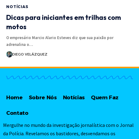
NOTÍCIAS
Dicas para iniciantes em trilhas com
motos
O empresário Marcio Alario Esteves diz que sua paixão por
adrenalina o…
DIEGO VELÁZQUEZ
Home
Sobre Nós
Notícias
Quem Faz
Contato
Mergulhe no mundo da investigação jornalística com o Jornal
da Polícia. Revelamos os bastidores, desvendamos os