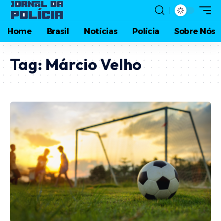
Home
Brasil
Notícias
Polícia
Sobre Nós
Tag:
Márcio Velho