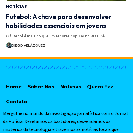
NOTÍCIAS
Futebol: A chave para desenvolver
habilidades essenciais em jovens
O futebol é mais do que um esporte popular no Brasil: é…
DIEGO VELÁZQUEZ
Home
Sobre Nós
Notícias
Quem Faz
Contato
Mergulhe no mundo da investigação jornalística com o Jornal
da Polícia. Revelamos os bastidores, desvendamos os
mistérios da tecnologia e trazemos as notícias locais que