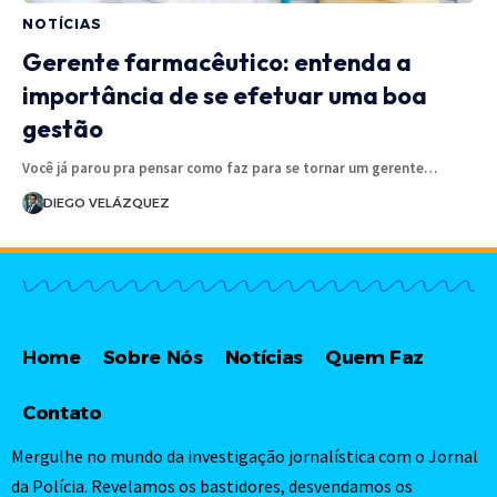
NOTÍCIAS
Gerente farmacêutico: entenda a
importância de se efetuar uma boa
gestão
Você já parou pra pensar como faz para se tornar um gerente…
DIEGO VELÁZQUEZ
Home
Sobre Nós
Notícias
Quem Faz
Contato
Mergulhe no mundo da investigação jornalística com o Jornal
da Polícia. Revelamos os bastidores, desvendamos os