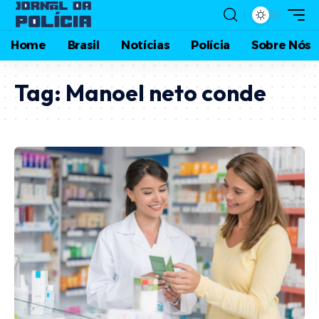
Home
Brasil
Notícias
Polícia
Sobre Nós
Tag:
Manoel neto conde