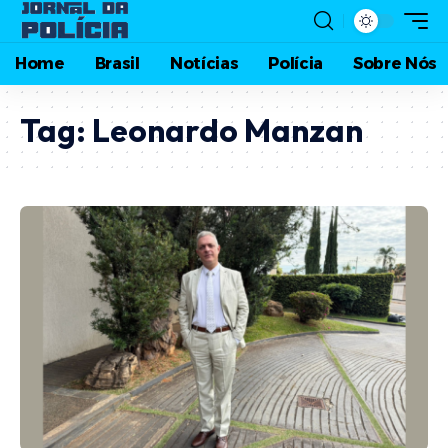
Home
Brasil
Notícias
Polícia
Sobre Nós
Tag:
Leonardo Manzan