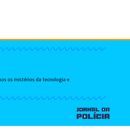
os os mistérios da tecnologia e