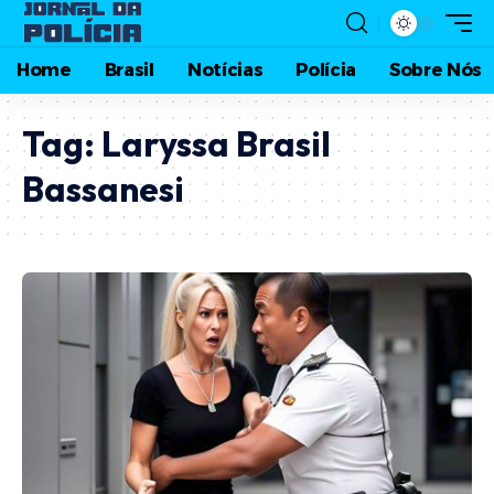
Home
Brasil
Notícias
Polícia
Sobre Nós
Tag:
Laryssa Brasil
Bassanesi