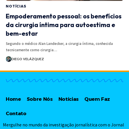
NOTÍCIAS
Empoderamento pessoal: os benefícios
da cirurgia íntima para autoestima e
bem-estar
Segundo o médico Alan Landecker, a cirurgia íntima, conhecida
tecnicamente como cirurgia…
DIEGO VELÁZQUEZ
Home
Sobre Nós
Notícias
Quem Faz
Contato
Mergulhe no mundo da investigação jornalística com o Jornal