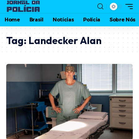
Home
Brasil
Notícias
Polícia
Sobre Nós
Tag:
Landecker Alan