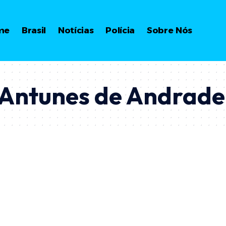
me
Brasil
Notícias
Polícia
Sobre Nós
 Antunes de Andrade