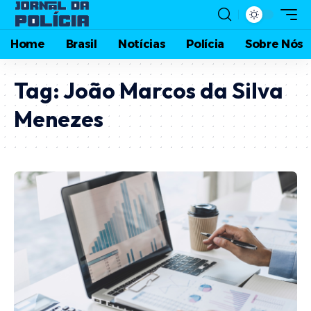
Home
Brasil
Notícias
Polícia
Sobre Nós
Tag:
João Marcos da Silva
Menezes