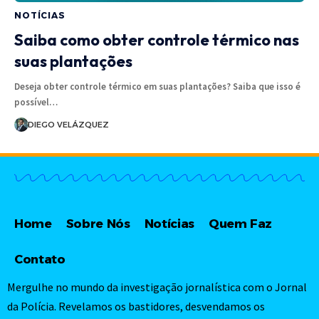
NOTÍCIAS
Saiba como obter controle térmico nas
suas plantações
Deseja obter controle térmico em suas plantações? Saiba que isso é
possível…
DIEGO VELÁZQUEZ
Home
Sobre Nós
Notícias
Quem Faz
Contato
Mergulhe no mundo da investigação jornalística com o Jornal
da Polícia. Revelamos os bastidores, desvendamos os