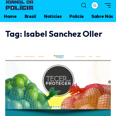
Home
Brasil
Notícias
Polícia
Sobre Nós
Tag:
Isabel Sanchez Oller