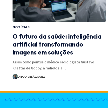
NOTÍCIAS
O futuro da saúde: inteligência
artificial transformando
imagens em soluções
Assim como pontua o médico radiologista Gustavo
Khattar de Godoy, a radiologia…
DIEGO VELÁZQUEZ