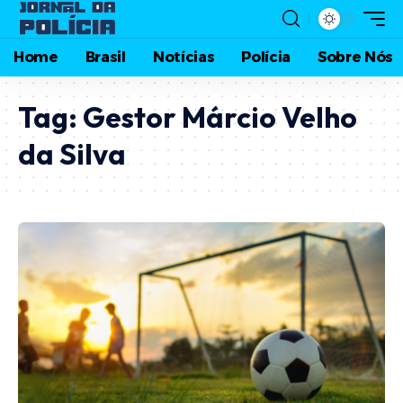
Home
Brasil
Notícias
Polícia
Sobre Nós
Tag:
Gestor Márcio Velho
da Silva