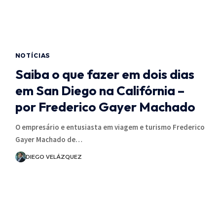
NOTÍCIAS
Saiba o que fazer em dois dias
em San Diego na Califórnia –
por Frederico Gayer Machado
O empresário e entusiasta em viagem e turismo Frederico
Gayer Machado de…
DIEGO VELÁZQUEZ