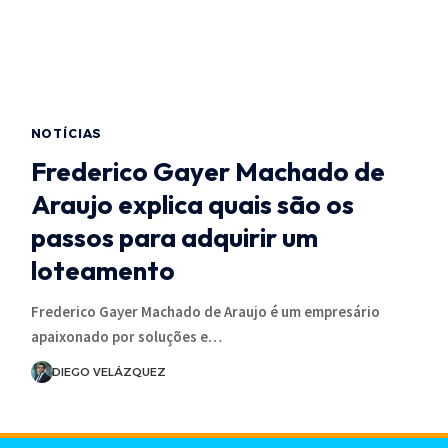
NOTÍCIAS
Frederico Gayer Machado de
Araujo explica quais são os
passos para adquirir um
loteamento
Frederico Gayer Machado de Araujo é um empresário
apaixonado por soluções e…
DIEGO VELÁZQUEZ