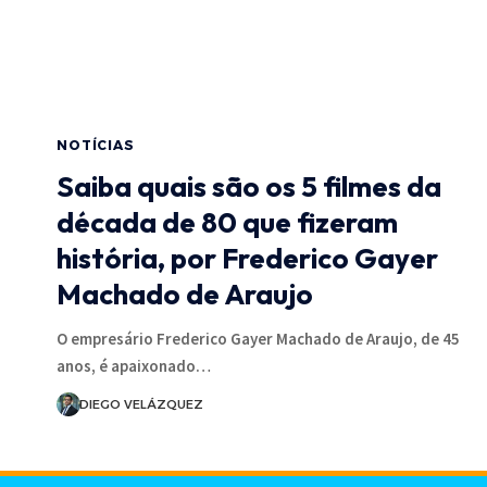
NOTÍCIAS
Saiba quais são os 5 filmes da
década de 80 que fizeram
história, por Frederico Gayer
Machado de Araujo
O empresário Frederico Gayer Machado de Araujo, de 45
anos, é apaixonado…
DIEGO VELÁZQUEZ