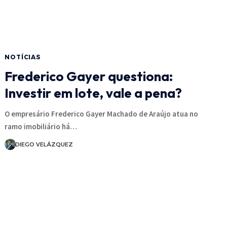
NOTÍCIAS
Frederico Gayer questiona:
Investir em lote, vale a pena?
O empresário Frederico Gayer Machado de Araújo atua no
ramo imobiliário há…
DIEGO VELÁZQUEZ