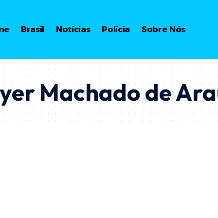
me
Brasil
Notícias
Polícia
Sobre Nós
ayer Machado de Ara