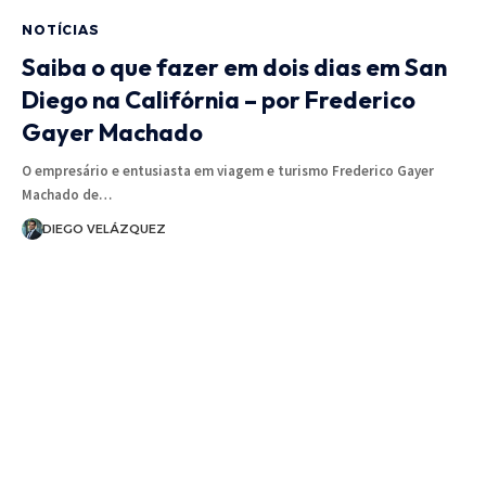
NOTÍCIAS
Saiba o que fazer em dois dias em San
Diego na Califórnia – por Frederico
Gayer Machado
O empresário e entusiasta em viagem e turismo Frederico Gayer
Machado de…
DIEGO VELÁZQUEZ