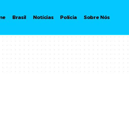
me
Brasil
Notícias
Polícia
Sobre Nós