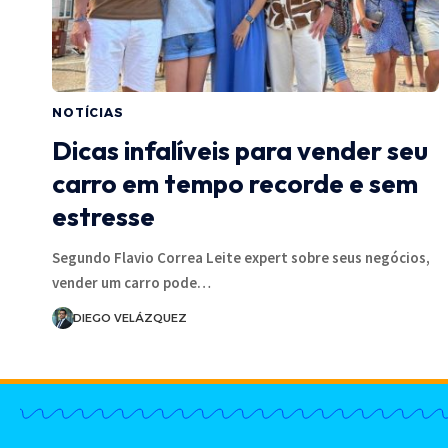
NOTÍCIAS
Dicas infalíveis para vender seu
carro em tempo recorde e sem
estresse
Segundo Flavio Correa Leite expert sobre seus negócios,
vender um carro pode…
DIEGO VELÁZQUEZ