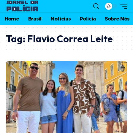
Home
Brasil
Notícias
Polícia
Sobre Nós
Tag:
Flavio Correa Leite