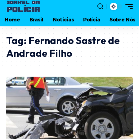
Home
Brasil
Notícias
Polícia
Sobre Nós
Tag:
Fernando Sastre de
Andrade Filho