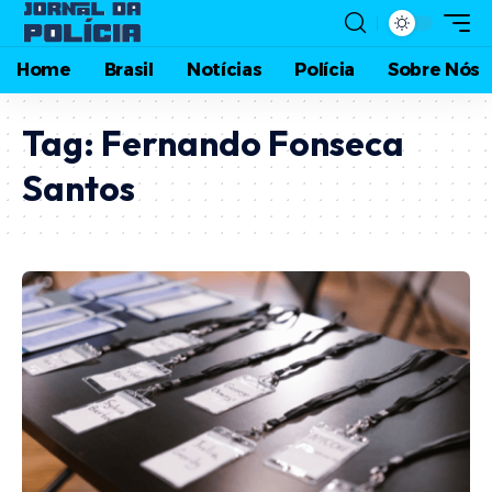
Home
Brasil
Notícias
Polícia
Sobre Nós
Tag:
Fernando Fonseca
Santos