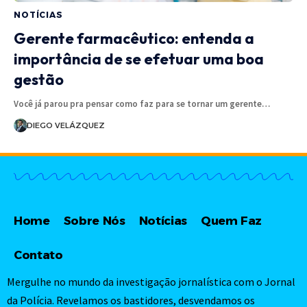
NOTÍCIAS
Gerente farmacêutico: entenda a
importância de se efetuar uma boa
gestão
Você já parou pra pensar como faz para se tornar um gerente…
DIEGO VELÁZQUEZ
Home
Sobre Nós
Notícias
Quem Faz
Contato
Mergulhe no mundo da investigação jornalística com o Jornal
da Polícia. Revelamos os bastidores, desvendamos os