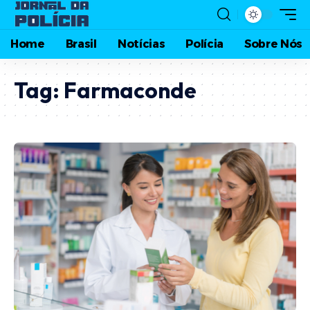
Home
Brasil
Notícias
Polícia
Sobre Nós
Tag:
Farmaconde