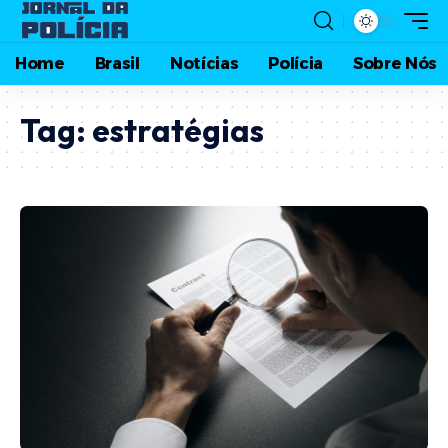
Home
Brasil
Notícias
Polícia
Sobre Nós
Tag:
estratégias