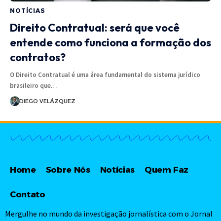
NOTÍCIAS
Direito Contratual: será que você
entende como funciona a formação dos
contratos?
O Direito Contratual é uma área fundamental do sistema jurídico
brasileiro que…
DIEGO VELÁZQUEZ
Home
Sobre Nós
Notícias
Quem Faz
Contato
Mergulhe no mundo da investigação jornalística com o Jornal