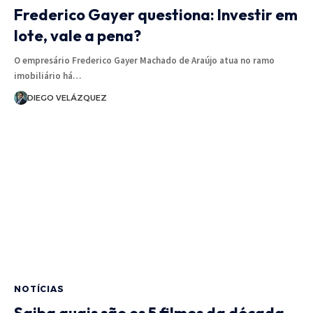
Frederico Gayer questiona: Investir em
lote, vale a pena?
O empresário Frederico Gayer Machado de Araújo atua no ramo
imobiliário há…
DIEGO VELÁZQUEZ
NOTÍCIAS