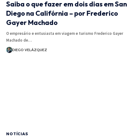
Saiba o que fazer em dois dias em San
Diego na Califórnia – por Frederico
Gayer Machado
O empresário e entusiasta em viagem e turismo Frederico Gayer
Machado de…
DIEGO VELÁZQUEZ
NOTÍCIAS