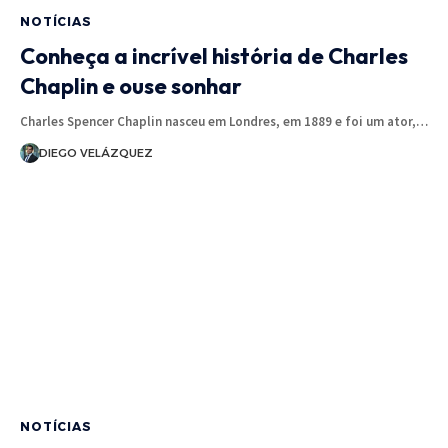
NOTÍCIAS
Conheça a incrível história de Charles
Chaplin e ouse sonhar
Charles Spencer Chaplin nasceu em Londres, em 1889 e foi um ator,…
DIEGO VELÁZQUEZ
NOTÍCIAS