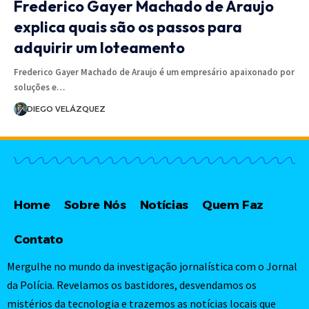
Frederico Gayer Machado de Araujo
explica quais são os passos para
adquirir um loteamento
Frederico Gayer Machado de Araujo é um empresário apaixonado por
soluções e…
DIEGO VELÁZQUEZ
Home
Sobre Nós
Notícias
Quem Faz
Contato
Mergulhe no mundo da investigação jornalística com o Jornal
da Polícia. Revelamos os bastidores, desvendamos os
mistérios da tecnologia e trazemos as notícias locais que