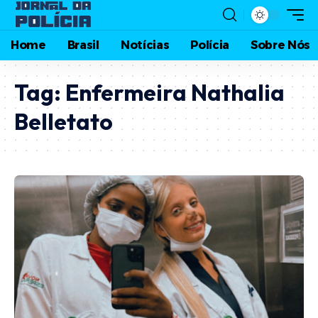
Home
Brasil
Notícias
Polícia
Sobre Nós
Tag:
Enfermeira Nathalia
Belletato