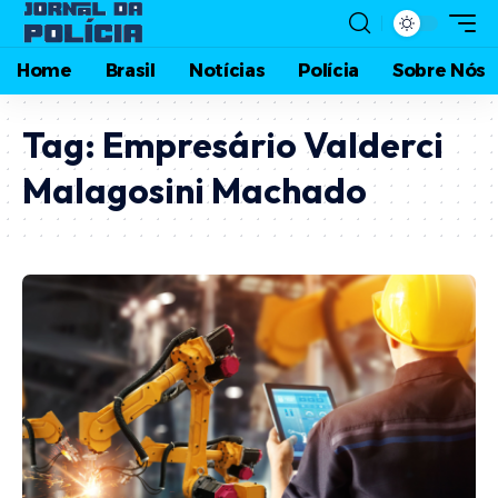
Home
Brasil
Notícias
Polícia
Sobre Nós
Tag:
Empresário Valderci
Malagosini Machado