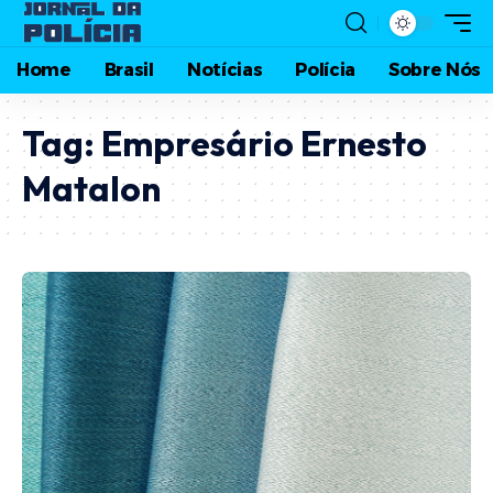
Home
Brasil
Notícias
Polícia
Sobre Nós
Tag:
Empresário Ernesto
Matalon