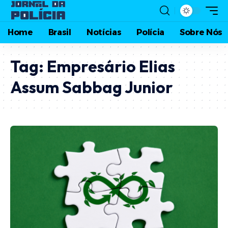
Home
Brasil
Notícias
Polícia
Sobre Nós
Tag:
Empresário Elias
Assum Sabbag Junior